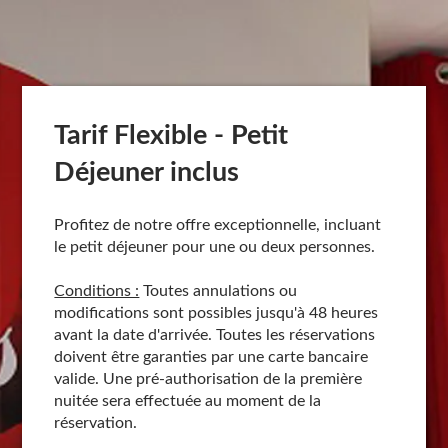
Tarif Flexible - Petit
Déjeuner inclus
Profitez de notre offre exceptionnelle, incluant
le petit déjeuner pour une ou deux personnes.
Conditions :
Toutes annulations ou
modifications sont possibles jusqu'à 48 heures
avant la date d'arrivée. Toutes les réservations
doivent être garanties par une carte bancaire
valide. Une pré-authorisation de la première
nuitée sera effectuée au moment de la
réservation.